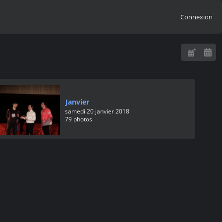
Connexion
Janvier
samedi 20 janvier 2018
79 photos