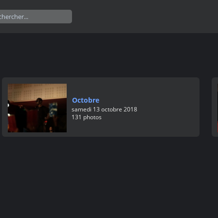
Octobre
samedi 13 octobre 2018
131 photos