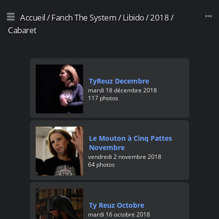
Accueil
/
Fanch The System
/
Libido
/
2018
/
Cabaret
TyReuz Decembre
mardi 18 décembre 2018
117 photos
Le Mouton à Cinq Pattes
Novembre
vendredi 2 novembre 2018
64 photos
Ty Reuz Octobre
mardi 16 octobre 2018