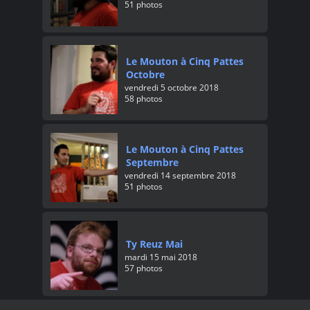
51 photos
Le Mouton à Cinq Pattes
Octobre
vendredi 5 octobre 2018
58 photos
Le Mouton à Cinq Pattes
Septembre
vendredi 14 septembre 2018
51 photos
Ty Reuz Mai
mardi 15 mai 2018
57 photos