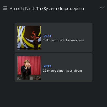
Accueil
/
Fanch The System
/
Improception
2023
209 photos dans 1 sous-album
2017
25 photos dans 1 sous-album