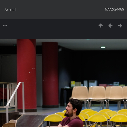
6772/24489
Accueil