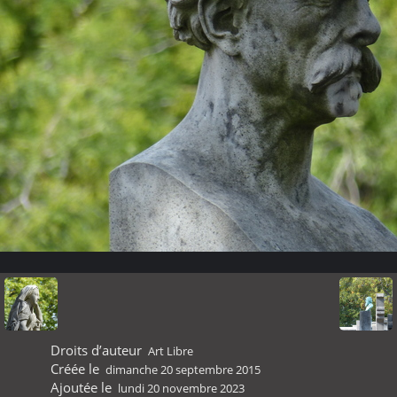
Droits d’auteur
Art Libre
Créée le
dimanche 20 septembre 2015
Ajoutée le
lundi 20 novembre 2023