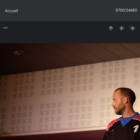
8700/24489
Accueil