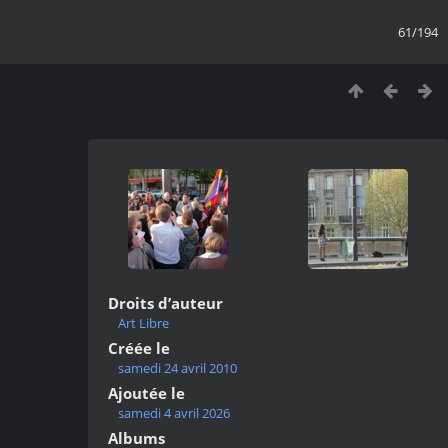
61/194
Droits d’auteur
Art Libre
Créée le
samedi 24 avril 2010
Ajoutée le
samedi 4 avril 2026
Albums