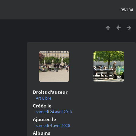
35/194
Droits d’auteur
Art Libre
Créée le
samedi 24 avril 2010
Ajoutée le
samedi 4 avril 2026
Albums