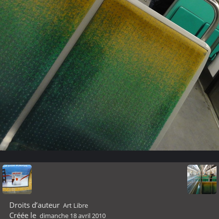
Droits d’auteur
Art Libre
Créée le
dimanche 18 avril 2010