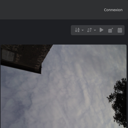
Connexion